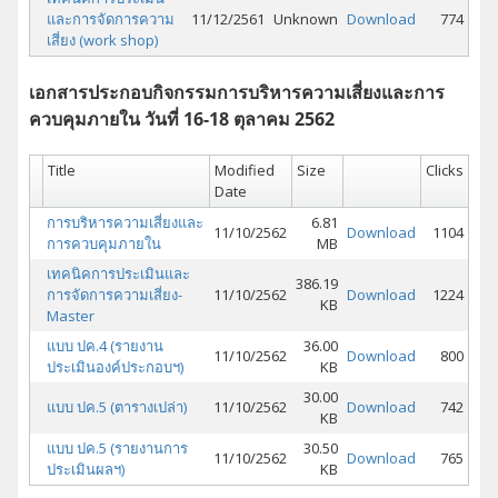
และการจัดการความ
11/12/2561
Unknown
Download
774
เสี่ยง (work shop)
เอกสารประกอบกิจกรรมการบริหารความเสี่ยงและการ
ควบคุมภายใน วันที่ 16-18 ตุลาคม 2562
Title
Modified
Size
Clicks
Date
การบริหารความเสี่ยงและ
6.81
11/10/2562
Download
1104
การควบคุมภายใน
MB
เทคนิคการประเมินและ
386.19
การจัดการความเสี่ยง-
11/10/2562
Download
1224
KB
Master
แบบ ปค.4 (รายงาน
36.00
11/10/2562
Download
800
ประเมินองค์ประกอบฯ)
KB
30.00
แบบ ปค.5 (ตารางเปล่า)
11/10/2562
Download
742
KB
แบบ ปค.5 (รายงานการ
30.50
11/10/2562
Download
765
ประเมินผลฯ)
KB