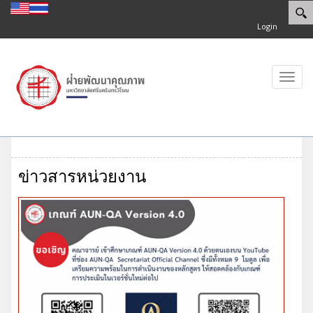
Login
Toggl
navig
ข่าวสารหน่วยงาน