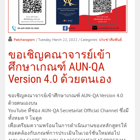
Patcharaporn
/ Tuesday, March 22, 2022
/ Categories:
ประชาสัมพันธ์
ขอเชิญคณาจารย์เข้า
ศึกษาเกณฑ์ AUN-QA
Version 4.0 ด้วยตนเอง
ขอเชิญคณาจารย์เข้าศึกษาเกณฑ์ AUN-QA Version 4.0
ด้วยตนเองบน
YouTube ที่ช่อง AUN-QA Secretariat Official Channel ซึ่งมี
ทั้งหมด 9 โมดูล
เพื่อเตรียมความพร้อมในการดำเนินงานของหลักสูตรให้
สอดคล้องกับเกณฑ์การประเมินในเวอร์ชั่นใหม่ต่อไป